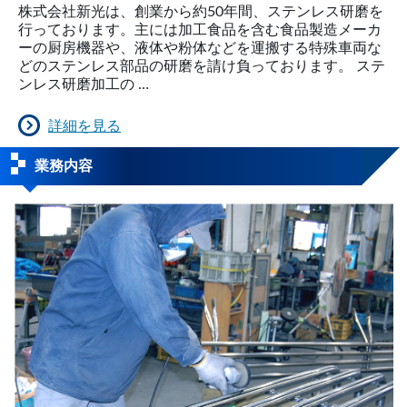
株式会社新光は、創業から約50年間、ステンレス研磨を
行っております。主には加工食品を含む食品製造メーカ
ーの厨房機器や、液体や粉体などを運搬する特殊車両な
どのステンレス部品の研磨を請け負っております。 ステ
ンレス研磨加工の …
詳細を見る
業務内容