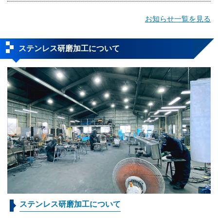
お知らせ一覧を見る
ステンレス研磨加工について
ステンレス研磨加工について