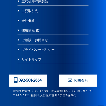
主な研磨対象製品
主要取引先
会社概要
採用情報
ご相談・お問合せ
プライバシーポリシー
サイトマップ
092-501-2664
お問合せ
電話受付時間 9:00-17:00 営業時間 8:30-17:30 (月〜金)
〒816-0921 福岡県大野城市仲畑1丁目7番28号