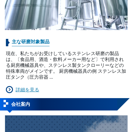
主な研磨対象製品
現在、私たちがお受けしているステンレス研磨の製品
は、〔食品用、酒造・飲料メーカー用など〕で利用され
る厨房機械器具や、ステンレス製タンクローリーなどの
特殊車両がメインです。 厨房機械器具の例 ステンレス加
圧タンク（圧力容器 …
詳細を見る
会社案内