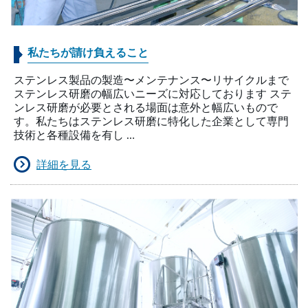
私たちが請け負えること
ステンレス製品の製造〜メンテナンス〜リサイクルまで
ステンレス研磨の幅広いニーズに対応しております ステ
ンレス研磨が必要とされる場面は意外と幅広いもので
す。私たちはステンレス研磨に特化した企業として専門
技術と各種設備を有し …
詳細を見る