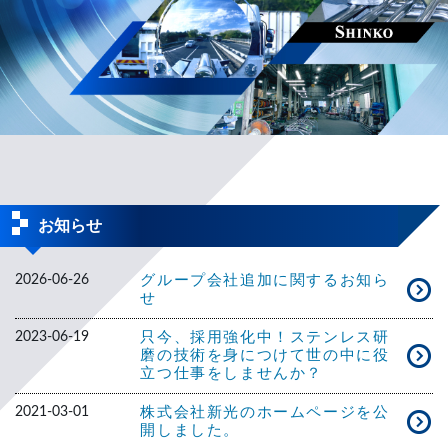
お知らせ
2026-06-26
グループ会社追加に関するお知ら
せ
2023-06-19
只今、採用強化中！ステンレス研
磨の技術を身につけて世の中に役
立つ仕事をしませんか？
2021-03-01
株式会社新光のホームページを公
開しました。